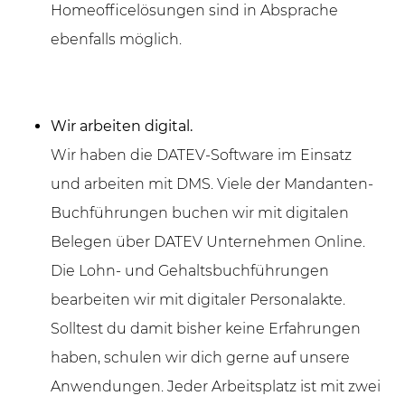
Homeofficelösungen sind in Absprache
ebenfalls möglich.
Wir arbeiten digital.
Wir haben die DATEV-Software im Einsatz
und arbeiten mit DMS. Viele der Mandanten-
Buchführungen buchen wir mit digitalen
Belegen über DATEV Unternehmen Online.
Die Lohn- und Gehaltsbuchführungen
bearbeiten wir mit digitaler Personalakte.
Solltest du damit bisher keine Erfahrungen
haben, schulen wir dich gerne auf unsere
Anwendungen. Jeder Arbeitsplatz ist mit zwei