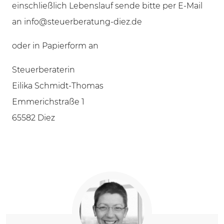
einschließlich Lebenslauf sende bitte per E-Mail
an info@steuerberatung-diez.de
oder in Papierform an
Steuerberaterin
Eilika Schmidt-Thomas
Emmerichstraße 1
65582 Diez