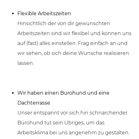
Flexible Arbeitszeiten
Hinsichtlich der von dir gewünschten
Arbeitszeiten sind wir flexibel und können uns
auf (fast) alles einstellen. Frag einfach an und
wir sehen, ob sich deine Wünsche realisieren
lassen.
Wir haben einen Bürohund und eine
Dachterrasse
Unser entspannt vor sich hin schnarchender
Bürohund tut sein Übriges, um das
Arbeitsklima bei uns angenehm zu gestalten.