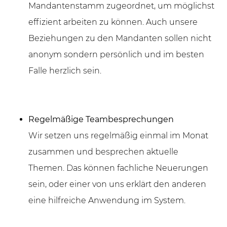
Mandantenstamm zugeordnet, um möglichst
effizient arbeiten zu können. Auch unsere
Beziehungen zu den Mandanten sollen nicht
anonym sondern persönlich und im besten
Falle herzlich sein.
Regelmäßige Teambesprechungen
Wir setzen uns regelmäßig einmal im Monat
zusammen und besprechen aktuelle
Themen. Das können fachliche Neuerungen
sein, oder einer von uns erklärt den anderen
eine hilfreiche Anwendung im System.