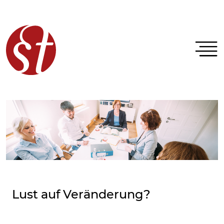
Lust auf Veränderung?