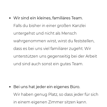
Wir sind ein kleines, familiäres Team.
Falls du bisher in einer großen Kanzlei
untergehst und nicht als Mensch
wahrgenommen wirst, wirst du feststellen,
dass es bei uns viel familiärer zugeht. Wir
unterstützen uns gegenseitig bei der Arbeit
und sind auch sonst ein gutes Team.
Bei uns hat jeder ein eigenes Büro.
Wir haben genug Platz, so dass jeder für sich
in einem eigenen Zimmer sitzen kann.