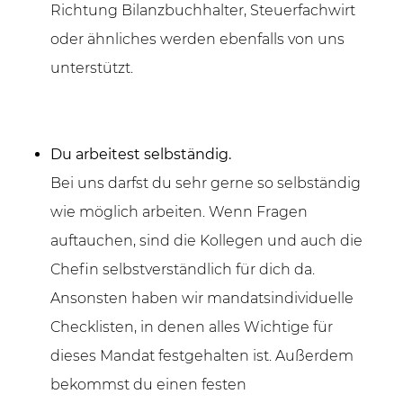
Richtung Bilanzbuchhalter, Steuerfachwirt
oder ähnliches werden ebenfalls von uns
unterstützt.
Du arbeitest selbständig.
Bei uns darfst du sehr gerne so selbständig
wie möglich arbeiten. Wenn Fragen
auftauchen, sind die Kollegen und auch die
Chefin selbstverständlich für dich da.
Ansonsten haben wir mandatsindividuelle
Checklisten, in denen alles Wichtige für
dieses Mandat festgehalten ist. Außerdem
bekommst du einen festen