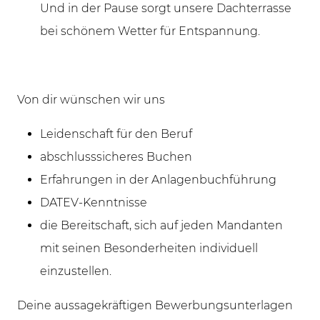
Und in der Pause sorgt unsere Dachterrasse
bei schönem Wetter für Entspannung.
Von dir wünschen wir uns
Leidenschaft für den Beruf
abschlusssicheres Buchen
Erfahrungen in der Anlagenbuchführung
DATEV-Kenntnisse
die Bereitschaft, sich auf jeden Mandanten
mit seinen Besonderheiten individuell
einzustellen.
Deine aussagekräftigen Bewerbungsunterlagen