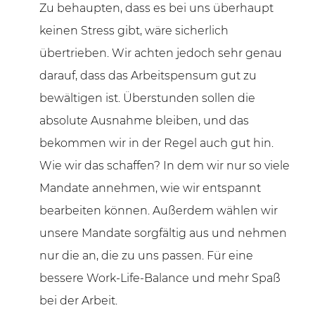
Zu behaupten, dass es bei uns überhaupt
keinen Stress gibt, wäre sicherlich
übertrieben. Wir achten jedoch sehr genau
darauf, dass das Arbeitspensum gut zu
bewältigen ist. Überstunden sollen die
absolute Ausnahme bleiben, und das
bekommen wir in der Regel auch gut hin.
Wie wir das schaffen? In dem wir nur so viele
Mandate annehmen, wie wir entspannt
bearbeiten können. Außerdem wählen wir
unsere Mandate sorgfältig aus und nehmen
nur die an, die zu uns passen. Für eine
bessere Work-Life-Balance und mehr Spaß
bei der Arbeit.