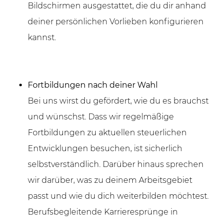
Bildschirmen ausgestattet, die du dir anhand
deiner persönlichen Vorlieben konfigurieren
kannst.
Fortbildungen nach deiner Wahl
Bei uns wirst du gefördert, wie du es brauchst
und wünschst. Dass wir regelmäßige
Fortbildungen zu aktuellen steuerlichen
Entwicklungen besuchen, ist sicherlich
selbstverständlich. Darüber hinaus sprechen
wir darüber, was zu deinem Arbeitsgebiet
passt und wie du dich weiterbilden möchtest.
Berufsbegleitende Karrieresprünge in