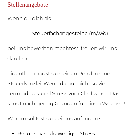
Stellenangebote
Wenn du dich als
Steuerfachangestellte (m/w/d)
bei uns bewerben möchtest, freuen wir uns
darüber.
Eigentlich magst du deinen Beruf in einer
Steuerkanzlei. Wenn da nur nicht so viel
Termindruck und Stress vom Chef wäre… Das
klingt nach genug Gründen für einen Wechsel!
Warum solltest du bei uns anfangen?
Bei uns hast du weniger Stress.